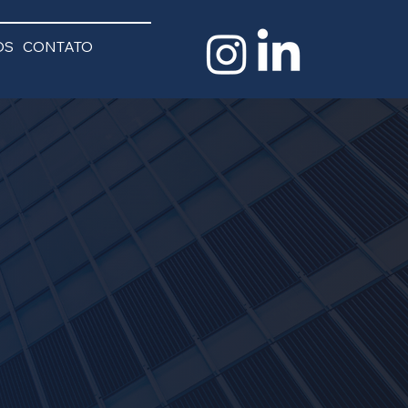
OS
CONTATO