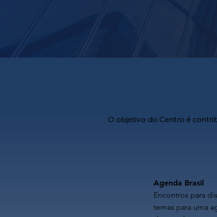
O objetivo do Centro é contri
Agenda Brasil
Encontros para di
temas para uma 