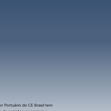
or
Portuário do CE Brasil tem