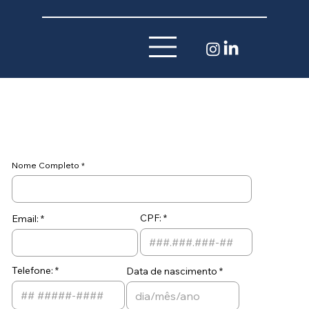
Nome Completo
CPF:
Email:
Telefone:
Data de nascimento