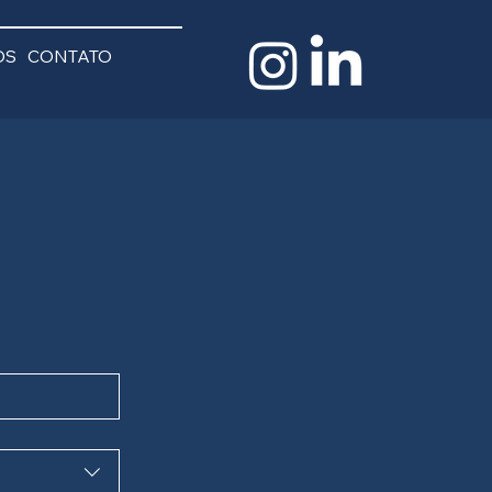
OS
CONTATO